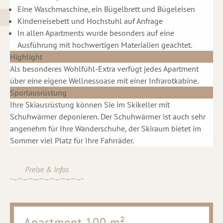
Eine Waschmaschine, ein Bügelbrett und Bügeleisen
Kinderreisebett und Hochstuhl auf Anfrage
In allen Apartments wurde besonders auf eine
Ausführung mit hochwertigen Materialien geachtet.
Highlight
Als besonderes Wohlfühl-Extra verfügt jedes Apartment
über eine eigene Wellnessoase mit einer Infrarotkabine.
Sportausrüstung
Ihre Skiausrüstung können Sie im Skikeller mit
Schuhwärmer deponieren. Der Schuhwärmer ist auch sehr
angenehm für Ihre Wanderschuhe, der Skiraum bietet im
Sommer viel Platz für Ihre Fahrräder.
Preise & Infos
Apartment 100 m²