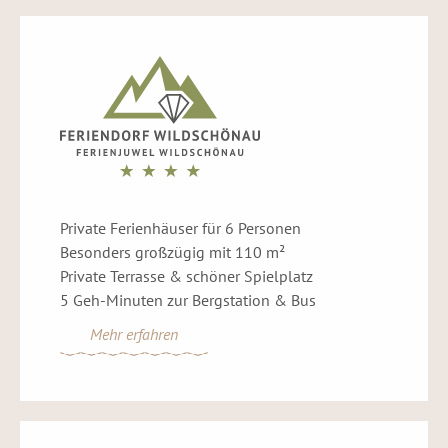
Private Ferienhäuser für 6 Personen
Besonders großzügig mit 110 m²
Private Terrasse & schöner Spielplatz
5 Geh-Minuten zur Bergstation & Bus
Mehr erfahren