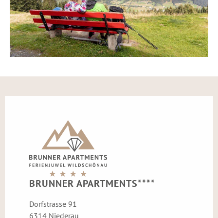
BRUNNER APARTMENTS****
Dorfstrasse 91
6314 Niederau