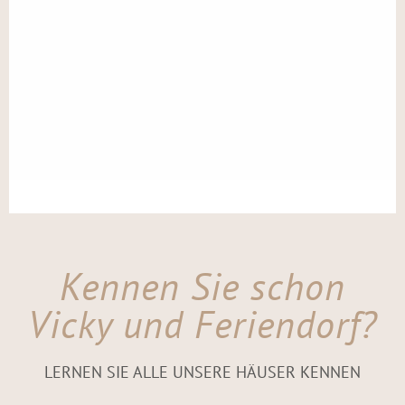
Kennen Sie schon
Vicky und Feriendorf?
LERNEN SIE ALLE UNSERE HÄUSER KENNEN