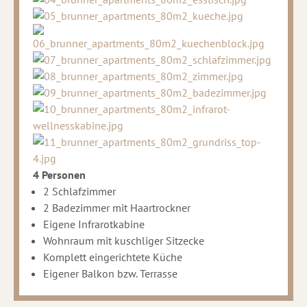
4 Personen
2 Schlafzimmer
2 Badezimmer mit Haartrockner
Eigene Infrarotkabine
Wohnraum mit kuschliger Sitzecke
Komplett eingerichtete Küche
Eigener Balkon bzw. Terrasse