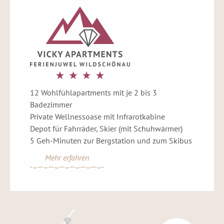
12 Wohlfühlapartments mit je 2 bis 3
Badezimmer
Private Wellnessoase mit Infrarotkabine
Depot für Fahrräder, Skier (mit Schuhwärmer)
5 Geh-Minuten zur Bergstation und zum Skibus
Mehr erfahren