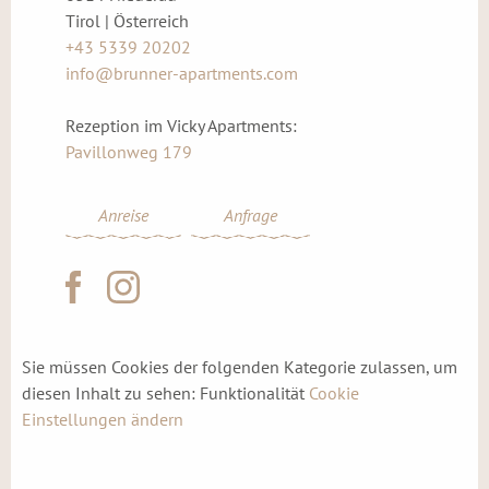
Tirol | Österreich
+43 5339 20202
info@brunner-apartments.com
Rezeption im Vicky Apartments:
Pavillonweg 179
Anreise
Anfrage
Sie müssen Cookies der folgenden Kategorie zulassen, um
diesen Inhalt zu sehen: Funktionalität
Cookie
Einstellungen ändern