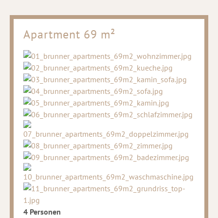
Apartment 69 m²
4 Personen