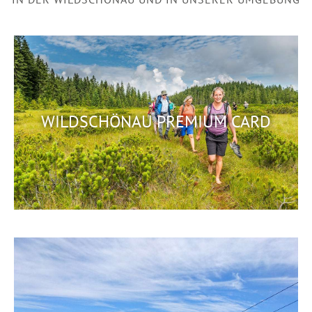
WILDSCHÖNAU PREMIUM CARD