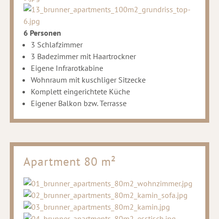
6 Personen
3 Schlafzimmer
3 Badezimmer mit Haartrockner
Eigene Infrarotkabine
Wohnraum mit kuschliger Sitzecke
Komplett eingerichtete Küche
Eigener Balkon bzw. Terrasse
Apartment 80 m²