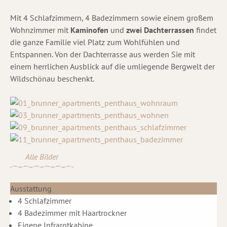
Mit 4 Schlafzimmern, 4 Badezimmern sowie einem großem
Wohnzimmer mit
Kaminofen
und
zwei Dachterrassen
findet
die ganze Familie viel Platz zum Wohlfühlen und
Entspannen. Von der Dachterrasse aus werden Sie mit
einem herrlichen Ausblick auf die umliegende Bergwelt der
Wildschönau beschenkt.
Alle Bilder
Ausstattung
4 Schlafzimmer
4 Badezimmer mit Haartrockner
Eigene Infrarotkabine