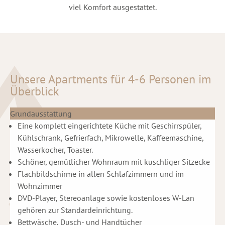
viel Komfort ausgestattet.
Unsere Apartments für 4-6 Personen im
Überblick
Grundausstattung
Eine komplett eingerichtete Küche mit Geschirrspüler,
Kühlschrank, Gefrierfach, Mikrowelle, Kaffeemaschine,
Wasserkocher, Toaster.
Schöner, gemütlicher Wohnraum mit kuschliger Sitzecke
Flachbildschirme in allen Schlafzimmern und im
Wohnzimmer
DVD-Player, Stereoanlage sowie kostenloses W-Lan
gehören zur Standardeinrichtung.
Bettwäsche, Dusch- und Handtücher