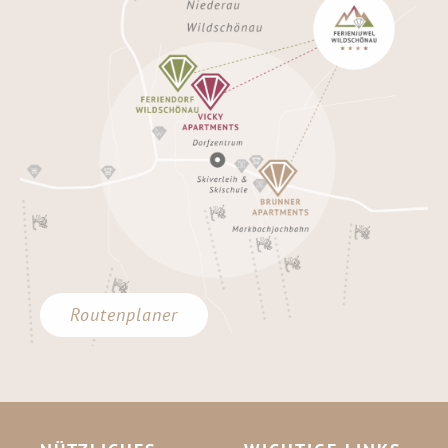
Routenplaner