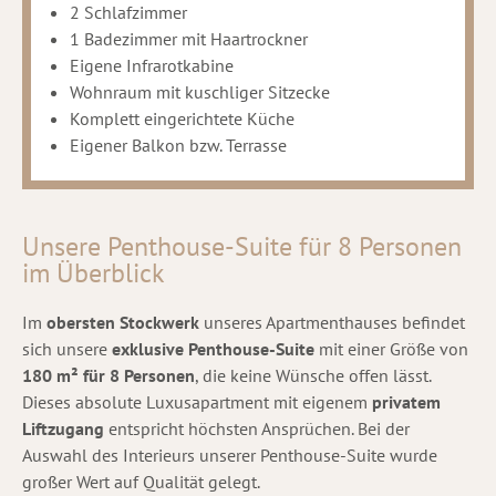
2 Schlafzimmer
1 Badezimmer mit Haartrockner
Eigene Infrarotkabine
Wohnraum mit kuschliger Sitzecke
Komplett eingerichtete Küche
Eigener Balkon bzw. Terrasse
Unsere Penthouse-Suite für 8 Personen
im Überblick
Im
obersten Stockwerk
unseres Apartmenthauses befindet
sich unsere
exklusive Penthouse-Suite
mit einer Größe von
180 m² für 8 Personen
, die keine Wünsche offen lässt.
Dieses absolute Luxusapartment mit eigenem
privatem
Liftzugang
entspricht höchsten Ansprüchen. Bei der
Auswahl des Interieurs unserer Penthouse-Suite wurde
großer Wert auf Qualität gelegt.