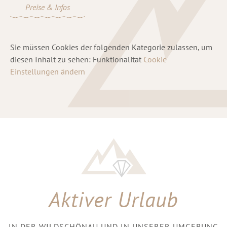
Preise & Infos
Sie müssen Cookies der folgenden Kategorie zulassen, um
diesen Inhalt zu sehen: Funktionalität
Cookie
Einstellungen ändern
Aktiver Urlaub
IN DER WILDSCHÖNAU UND IN UNSERER UMGEBUNG